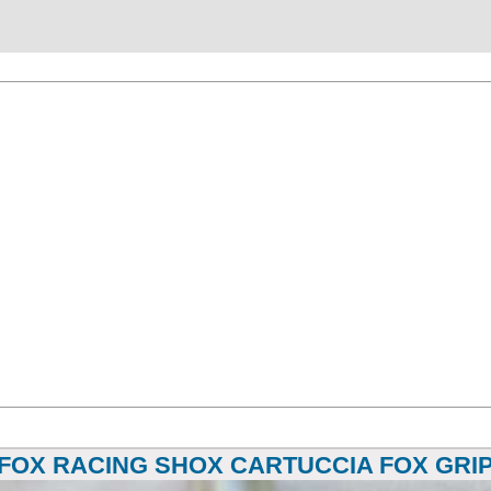
FOX RACING SHOX CARTUCCIA FOX GRI