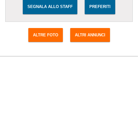
SEGNALA ALLO STAFF
PREFERITI
ALTRE FOTO
ALTRI ANNUNCI