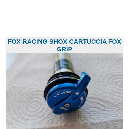
FOX RACING SHOX CARTUCCIA FOX
GRIP