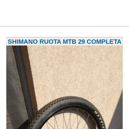
SHIMANO RUOTA MTB 29 COMPLETA