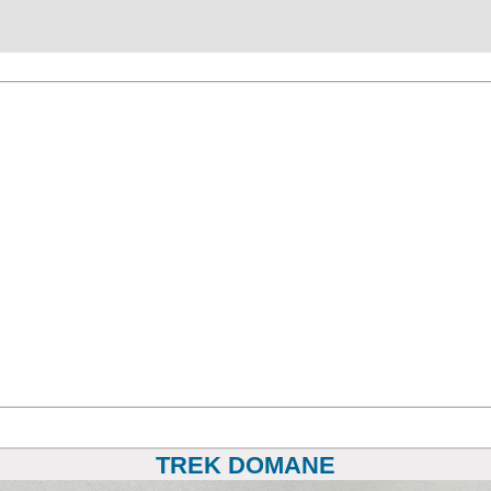
TREK DOMANE