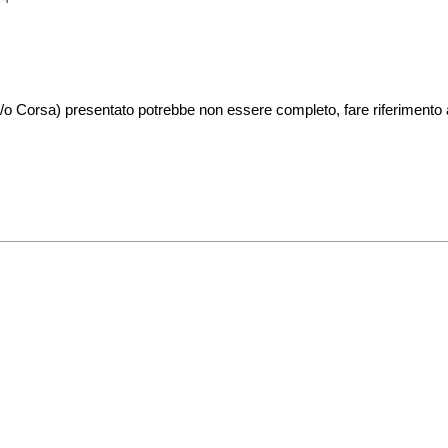
 e/o Corsa) presentato potrebbe non essere completo, fare riferimento a