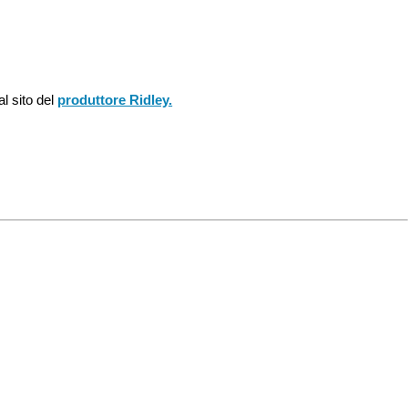
l sito del
produttore Ridley.