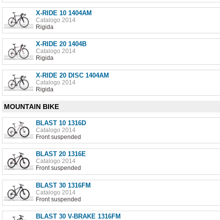
X-RIDE 10 1404AM
Catalogo 2014
Rigida
X-RIDE 20 1404B
Catalogo 2014
Rigida
X-RIDE 20 DISC 1404AM
Catalogo 2014
Rigida
MOUNTAIN BIKE
BLAST 10 1316D
Catalogo 2014
Front suspended
BLAST 20 1316E
Catalogo 2014
Front suspended
BLAST 30 1316FM
Catalogo 2014
Front suspended
BLAST 30 V-BRAKE 1316FM