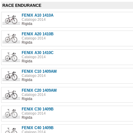
RACE ENDURANCE
FENIX A10 1410A
Catalogo 2014
Rigida
FENIX A20 1410B
Catalogo 2014
Rigida
FENIX A30 1410C
Catalogo 2014
Rigida
FENIX C10 1409AM
Catalogo 2014
Rigida
FENIX C20 1409AM
Catalogo 2014
Rigida
FENIX C30 1409B
Catalogo 2014
Rigida
FENIX C40 1409B
Catalogo 2014