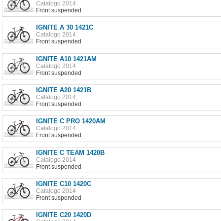
Catalogo 2014
Front suspended
IGNITE A 30 1421C
Catalogo 2014
Front suspended
IGNITE A10 1421AM
Catalogo 2014
Front suspended
IGNITE A20 1421B
Catalogo 2014
Front suspended
IGNITE C PRO 1420AM
Catalogo 2014
Front suspended
IGNITE C TEAM 1420B
Catalogo 2014
Front suspended
IGNITE C10 1420C
Catalogo 2014
Front suspended
IGNITE C20 1420D