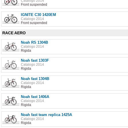
Catalogo 2014
Front suspended
IGNITE C30 1420EM
Catalogo 2014
Front suspended
RACE AERO
Noah RS 1304B
Catalogo 2014
Rigida
Noah fast 1303F
Catalogo 2014
Rigida
Noah fast 1304B
Catalogo 2014
Rigida
Noah fast 1406A
Catalogo 2014
Rigida
Noah fast team replica 1425A
Catalogo 2014
Rigida