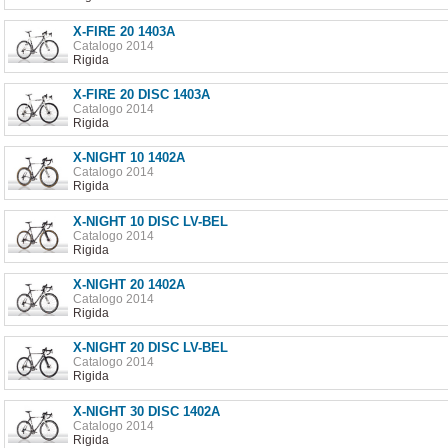
X-FIRE 20 1403A
Catalogo 2014
Rigida
X-FIRE 20 DISC 1403A
Catalogo 2014
Rigida
X-NIGHT 10 1402A
Catalogo 2014
Rigida
X-NIGHT 10 DISC LV-BEL
Catalogo 2014
Rigida
X-NIGHT 20 1402A
Catalogo 2014
Rigida
X-NIGHT 20 DISC LV-BEL
Catalogo 2014
Rigida
X-NIGHT 30 DISC 1402A
Catalogo 2014
Rigida