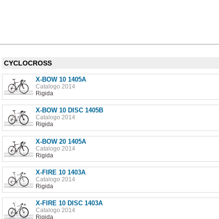
CYCLOCROSS
X-BOW 10 1405A
Catalogo 2014
Rigida
X-BOW 10 DISC 1405B
Catalogo 2014
Rigida
X-BOW 20 1405A
Catalogo 2014
Rigida
X-FIRE 10 1403A
Catalogo 2014
Rigida
X-FIRE 10 DISC 1403A
Catalogo 2014
Rigida