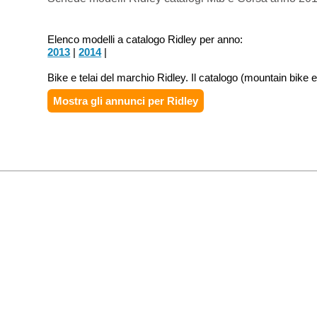
Elenco modelli a catalogo Ridley per anno:
2013
|
2014
|
Bike e telai del marchio Ridley. Il catalogo (mountain bike
Mostra gli annunci per
Ridley