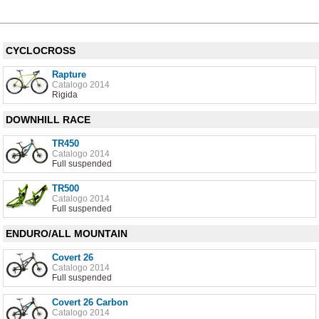
CYCLOCROSS
Rapture
Catalogo 2014
Rigida
DOWNHILL RACE
TR450
Catalogo 2014
Full suspended
TR500
Catalogo 2014
Full suspended
ENDURO/ALL MOUNTAIN
Covert 26
Catalogo 2014
Full suspended
Covert 26 Carbon
Catalogo 2014