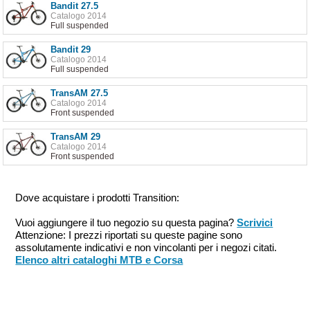
Bandit 27.5
Catalogo 2014
Full suspended
Bandit 29
Catalogo 2014
Full suspended
TransAM 27.5
Catalogo 2014
Front suspended
TransAM 29
Catalogo 2014
Front suspended
Dove acquistare i prodotti Transition:
Vuoi aggiungere il tuo negozio su questa pagina?
Scrivici
Attenzione: I prezzi riportati su queste pagine sono
assolutamente indicativi e non vincolanti per i negozi citati.
Elenco altri cataloghi MTB e Corsa