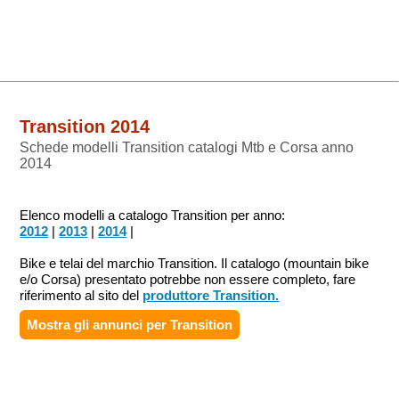
Transition 2014
Schede modelli Transition catalogi Mtb e Corsa anno
2014
Elenco modelli a catalogo Transition per anno:
2012
|
2013
|
2014
|
Bike e telai del marchio Transition. Il catalogo (mountain bike
e/o Corsa) presentato potrebbe non essere completo, fare
riferimento al sito del
produttore Transition.
Mostra gli annunci per
Transition