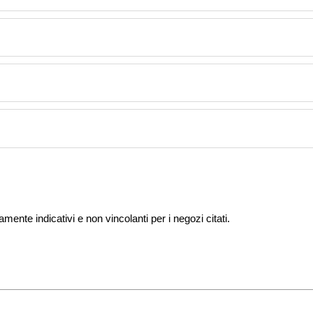
mente indicativi e non vincolanti per i negozi citati.