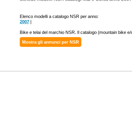
Elenco modelli a catalogo NSR per anno:
2007
|
Bike e telai del marchio NSR. Il catalogo (mountain bike e/
Mostra gli annunci per
NSR