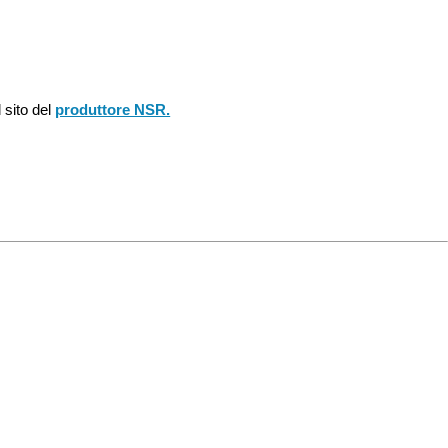
 sito del
produttore NSR.