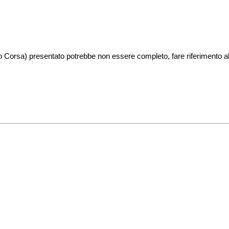
o Corsa) presentato potrebbe non essere completo, fare riferimento al