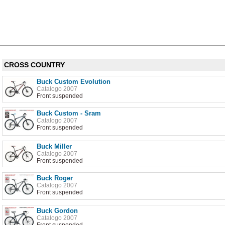
CROSS COUNTRY
Buck Custom Evolution
Catalogo 2007
Front suspended
Buck Custom - Sram
Catalogo 2007
Front suspended
Buck Miller
Catalogo 2007
Front suspended
Buck Roger
Catalogo 2007
Front suspended
Buck Gordon
Catalogo 2007