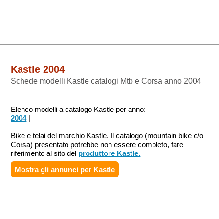
Kastle 2004
Schede modelli Kastle catalogi Mtb e Corsa anno 2004
Elenco modelli a catalogo Kastle per anno:
2004
|
Bike e telai del marchio Kastle. Il catalogo (mountain bike e/o
Corsa) presentato potrebbe non essere completo, fare
riferimento al sito del
produttore Kastle.
Mostra gli annunci per
Kastle