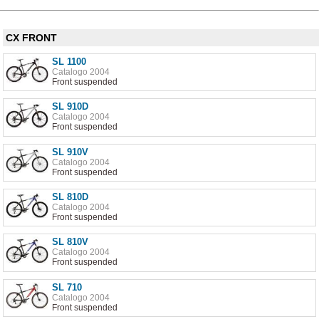
CX FRONT
SL 1100
Catalogo 2004
Front suspended
SL 910D
Catalogo 2004
Front suspended
SL 910V
Catalogo 2004
Front suspended
SL 810D
Catalogo 2004
Front suspended
SL 810V
Catalogo 2004
Front suspended
SL 710
Catalogo 2004
Front suspended