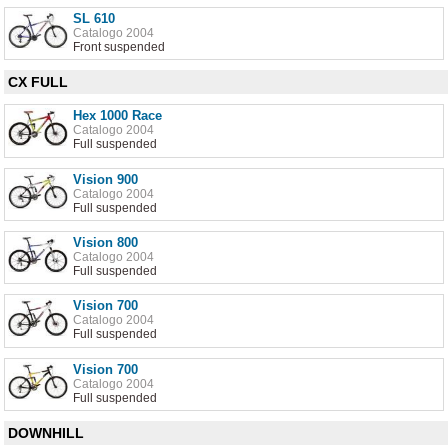
SL 610
Catalogo 2004
Front suspended
CX FULL
Hex 1000 Race
Catalogo 2004
Full suspended
Vision 900
Catalogo 2004
Full suspended
Vision 800
Catalogo 2004
Full suspended
Vision 700
Catalogo 2004
Full suspended
Vision 700
Catalogo 2004
Full suspended
DOWNHILL