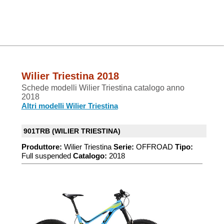
Wilier Triestina 2018
Schede modelli Wilier Triestina catalogo anno
2018
Altri modelli Wilier Triestina
901TRB (WILIER TRIESTINA)
Produttore:
Wilier Triestina
Serie:
OFFROAD
Tipo:
Full suspended
Catalogo:
2018